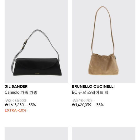
JIL SANDER
BRUNELLO CUCINELLI
Cannolo 가죽 가방
BC 듀오 스웨이드 백
₩2,485,000
₩2,184,702
₩1,615,250
-35%
₩1,420,039
-35%