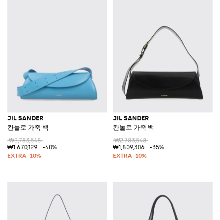
JIL SANDER
JIL SANDER
칸놀로 가죽 백
칸놀로 가죽 백
₩2,783,548
₩2,783,548
₩1,670,129
-40%
₩1,809,306
-35%