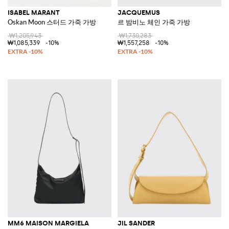
ISABEL MARANT
JACQUEMUS
Oskan Moon 스터드 가죽 가방
르 밤비노 체인 가죽 가방
₩1,205,943
₩1,730,283
₩1,085,339
-10%
₩1,557,258
-10%
MM6 MAISON MARGIELA
JIL SANDER