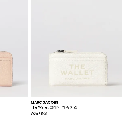
MARC JACOBS
The Wallet 그레인 가죽 지갑
₩262,546