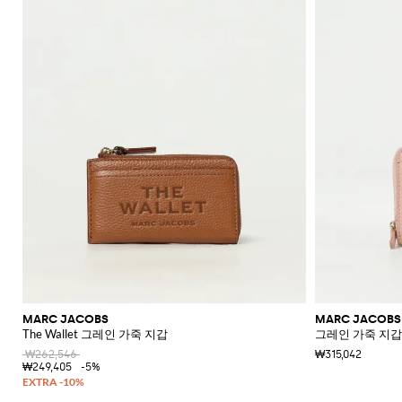
MARC JACOBS
MARC JACOBS
The Wallet 그레인 가죽 지갑
그레인 가죽 지갑
₩262,546
₩315,042
₩249,405
-5%