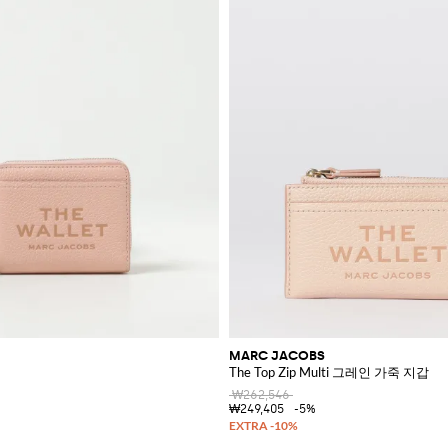
MARC JACOBS
The Top Zip Multi 그레인 가죽 지갑
₩262,546
₩249,405
-5%