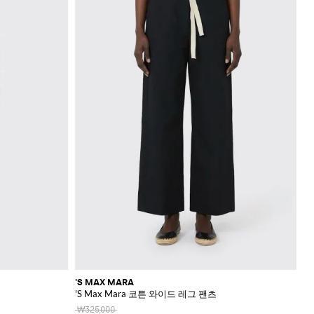
'S MAX MARA
'S Max Mara 코튼 와이드 레그 팬츠
₩325,000