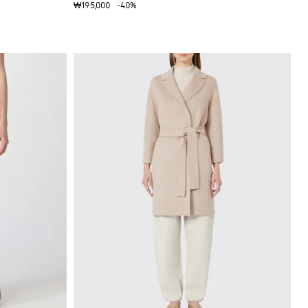
₩195,000
-40%