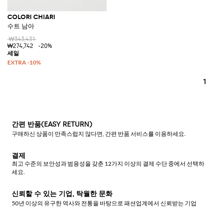
COLORI CHIARI
수트 남아
₩343,431
₩274,742
-20%
1
간편 반품(EASY RETURN)
구매하신 상품이 만족스럽지 않다면, 간편 반품 서비스를 이용하세요.
결제
최고 수준의 보안성과 범용성을 갖춘 12가지 이상의 결제 수단 중에서 선택하
세요.
신뢰할 수 있는 기업, 탁월한 문화
50년 이상의 유구한 역사와 전통을 바탕으로 패션업계에서 신뢰받는 기업