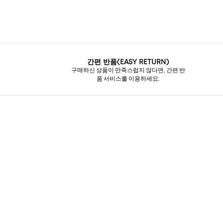
간편 반품(EASY RETURN)
구매하신 상품이 만족스럽지 않다면, 간편 반
품 서비스를 이용하세요.