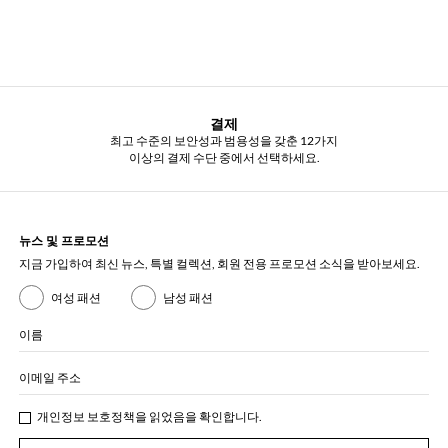
결제
최고 수준의 보안성과 범용성을 갖춘 12가지
이상의 결제 수단 중에서 선택하세요.
뉴스 및 프로모션
지금 가입하여 최신 뉴스, 특별 컬렉션, 회원 전용 프로모션 소식을 받아보세요.
여성 패션
남성 패션
이름
이메일 주소
개인정보 보호정책
을 읽었음을 확인합니다.