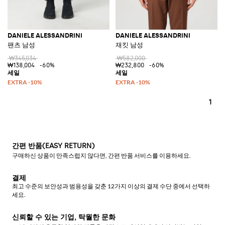
DANIELE ALESSANDRINI
DANIELE ALESSANDRINI
팬츠 남성
재킷 남성
₩345,034
₩582,000
₩138,004
-60%
₩232,800
-60%
1
간편 반품(EASY RETURN)
구매하신 상품이 만족스럽지 않다면, 간편 반품 서비스를 이용하세요.
결제
최고 수준의 보안성과 범용성을 갖춘 12가지 이상의 결제 수단 중에서 선택하
세요.
신뢰할 수 있는 기업, 탁월한 문화