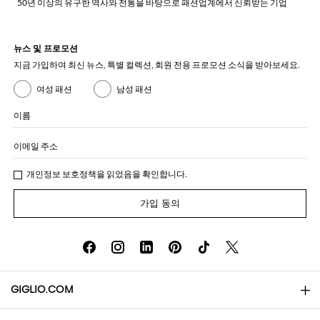
50년 이상의 유구한 역사와 전통을 바탕으로 패션업계에서 신뢰받는 기업
뉴스 및 프로모션
지금 가입하여 최신 뉴스, 특별 컬렉션, 회원 전용 프로모션 소식을 받아보세요.
여성 패션
남성 패션
이름
이메일 주소
개인정보 보호정책
을 읽었음을 확인합니다.
가입 동의
GIGLIO.COM