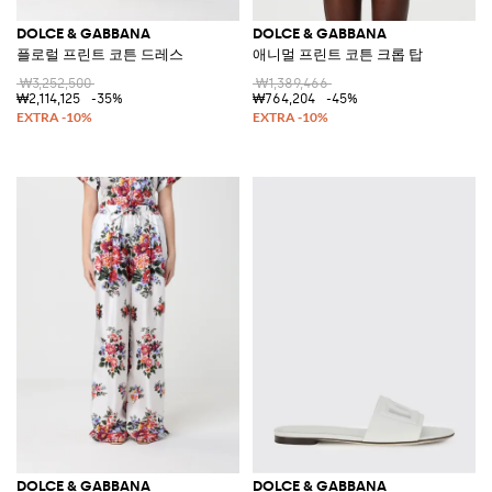
DOLCE & GABBANA
DOLCE & GABBANA
플로럴 프린트 코튼 드레스
애니멀 프린트 코튼 크롭 탑
₩3,252,500
₩1,389,466
₩2,114,125
-35%
₩764,204
-45%
DOLCE & GABBANA
DOLCE & GABBANA