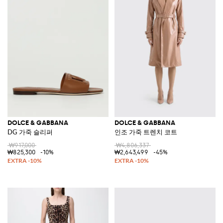
DOLCE & GABBANA
DOLCE & GABBANA
DG 가죽 슬리퍼
인조 가죽 트렌치 코트
₩917,000
₩4,806,337
₩825,300
-10%
₩2,643,499
-45%