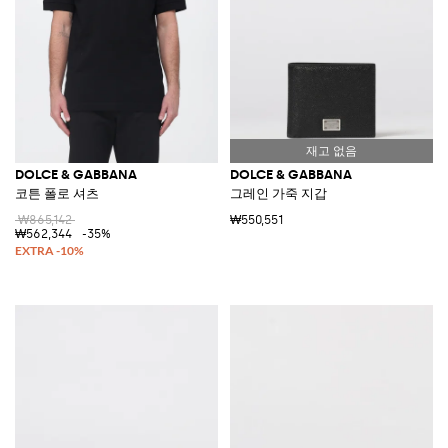
DOLCE & GABBANA
DOLCE & GABBANA
코튼 폴로 셔츠
그레인 가죽 지갑
₩865,142
₩550,551
₩562,344
-35%