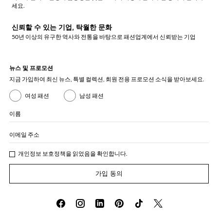
세요.
신뢰할 수 있는 기업, 탁월한 문화
50년 이상의 유구한 역사와 전통을 바탕으로 패션업계에서 신뢰받는 기업
뉴스 및 프로모션
지금 가입하여 최신 뉴스, 특별 컬렉션, 회원 전용 프로모션 소식을 받아보세요.
여성 패션
남성 패션
이름
이메일 주소
개인정보 보호정책
을 읽었음을 확인합니다.
가입 동의