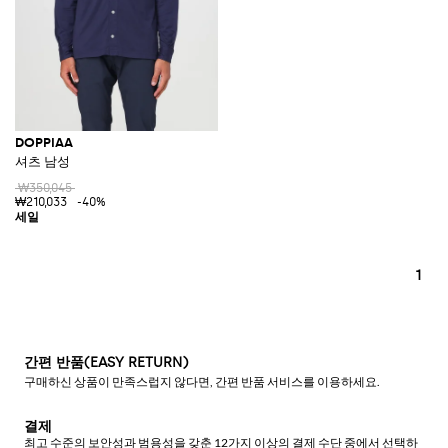
DOPPIAA
셔츠 남성
₩350,045
₩210,033
-40%
1
간편 반품(EASY RETURN)
구매하신 상품이 만족스럽지 않다면, 간편 반품 서비스를 이용하세요.
결제
최고 수준의 보안성과 범용성을 갖춘 12가지 이상의 결제 수단 중에서 선택하