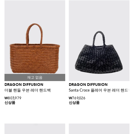
DRAGON DIFFUSION
DRAGON DIFFUSION
더블 핸들 우븐 레더 핸드백
Santa Croce 플레어 우븐 레더 핸드
₩803,979
₩769,026