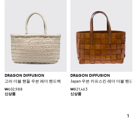
DRAGON DIFFUSION
DRAGON DIFFUSION
고라 더블 핸들 우븐 레더 핸드백
Japan 우븐 카프스킨 레더 더블 핸들
₩602,988
₩821,463
1