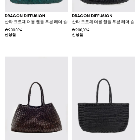
DRAGON DIFFUSION
DRAGON DIFFUSION
산타 크로체 더블 핸들 우븐 레더 숄더백
산타 크로체 더블 핸들 우븐 레더 숄더
₩900,094
₩900,094