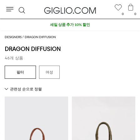
0
0
검
세일 상품 추가 10% 할인
색
DESIGNERS
DRAGON DIFFUSION
DRAGON DIFFUSION
46개 상품
여성