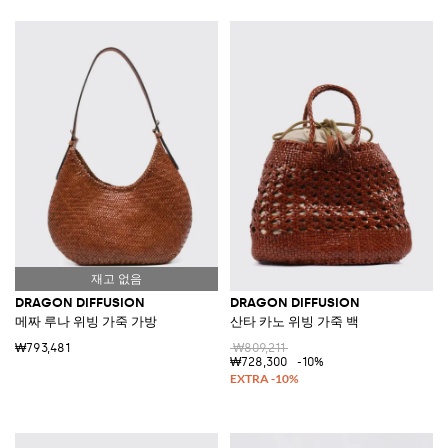
DRAGON DIFFUSION
DRAGON DIFFUSION
메짜 루나 위빙 가죽 가방
산타 카노 위빙 가죽 백
₩793,481
₩809,211
₩728,300
-10%