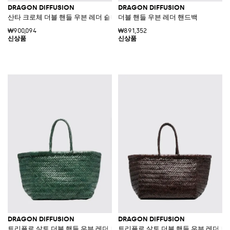
DRAGON DIFFUSION
DRAGON DIFFUSION
산타 크로체 더블 핸들 우븐 레더 숄더백
더블 핸들 우븐 레더 핸드백
₩900,094
₩891,352
DRAGON DIFFUSION
DRAGON DIFFUSION
트리플로 살토 더블 핸들 우븐 레더 핸드백
트리플로 살토 더블 핸들 우븐 레더 