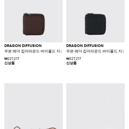
DRAGON DIFFUSION
DRAGON DIFFUSION
우븐 레더 집어라운드 바이폴드 지갑
우븐 레더 집어라운드 바이폴드 지갑
₩227,217
₩227,217