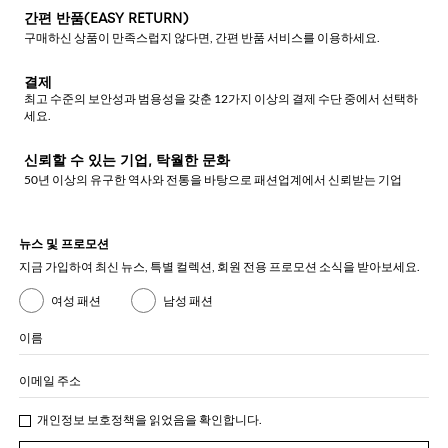
간편 반품(EASY RETURN)
구매하신 상품이 만족스럽지 않다면, 간편 반품 서비스를 이용하세요.
결제
최고 수준의 보안성과 범용성을 갖춘 12가지 이상의 결제 수단 중에서 선택하
세요.
신뢰할 수 있는 기업, 탁월한 문화
50년 이상의 유구한 역사와 전통을 바탕으로 패션업계에서 신뢰받는 기업
뉴스 및 프로모션
지금 가입하여 최신 뉴스, 특별 컬렉션, 회원 전용 프로모션 소식을 받아보세요.
여성 패션
남성 패션
이름
이메일 주소
개인정보 보호정책
을 읽었음을 확인합니다.