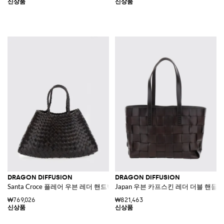
DRAGON DIFFUSION
DRAGON DIFFUSION
Santa Croce 플레어 우븐 레더 핸드백 브레이드 핸들
Japan 우븐 카프스킨 레더 더블 핸들
₩769,026
₩821,463