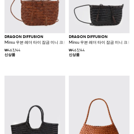
DRAGON DIFFUSION
DRAGON DIFFUSION
Minsu 우븐 레더 타이 잠금 미니 크로스바디 백
Minsu 우븐 레더 타이 잠금 미니 크로
₩463,144
₩463,144