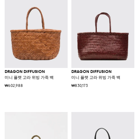
DRAGON DIFFUSION
DRAGON DIFFUSION
미니 플랫 고라 위빙 가죽 백
미니 플랫 고라 위빙 가죽 백
₩602,988
₩830,173