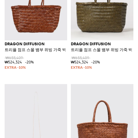
DRAGON DIFFUSION
DRAGON DIFFUSION
트리플 점프 스몰 뱀부 위빙 가죽 백
트리플 점프 스몰 뱀부 위빙 가죽 백
₩655,409
₩655,409
₩524,324
-20%
₩524,324
-20%