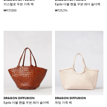
카스텔로 우븐 가죽 백
Egola 더블 핸들 우븐 레더 숄더백
₩937,000
₩725,314
DRAGON DIFFUSION
DRAGON DIFFUSION
Egola 더블 핸들 우븐 레더 숄더백
위빙 가죽 백