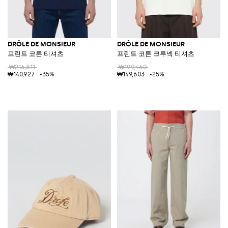
DRÔLE DE MONSIEUR
DRÔLE DE MONSIEUR
프린트 코튼 티셔츠
프린트 코튼 크루넥 티셔츠
₩216,811
₩199,460
₩140,927
-35%
₩149,603
-25%