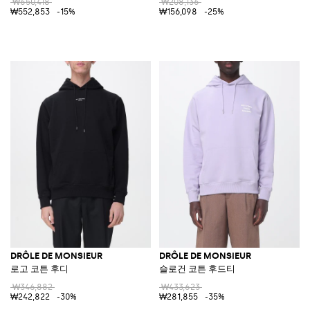
₩650,418
₩208,136
₩552,853
-15%
₩156,098
-25%
DRÔLE DE MONSIEUR
DRÔLE DE MONSIEUR
로고 코튼 후디
슬로건 코튼 후드티
₩346,882
₩433,623
₩242,822
-30%
₩281,855
-35%