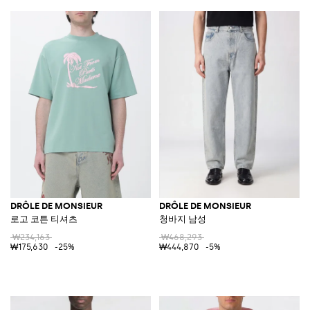
DRÔLE DE MONSIEUR
DRÔLE DE MONSIEUR
로고 코튼 티셔츠
청바지 남성
₩234,163
₩468,293
₩175,630
-25%
₩444,870
-5%