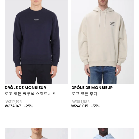
DRÔLE DE MONSIEUR
DRÔLE DE MONSIEUR
로고 코튼 크루넥 스웨트셔츠
로고 코튼 후디
₩312,195
₩381,585
₩234,147
-25%
₩248,015
-35%