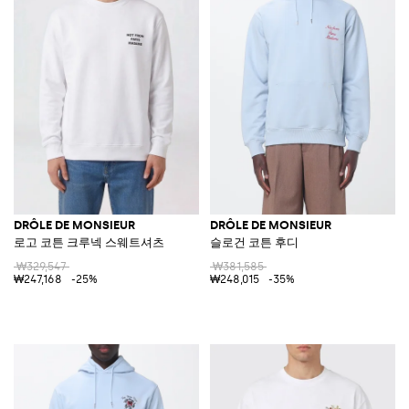
DRÔLE DE MONSIEUR
DRÔLE DE MONSIEUR
로고 코튼 크루넥 스웨트셔츠
슬로건 코튼 후디
₩329,547
₩381,585
₩247,168
-25%
₩248,015
-35%