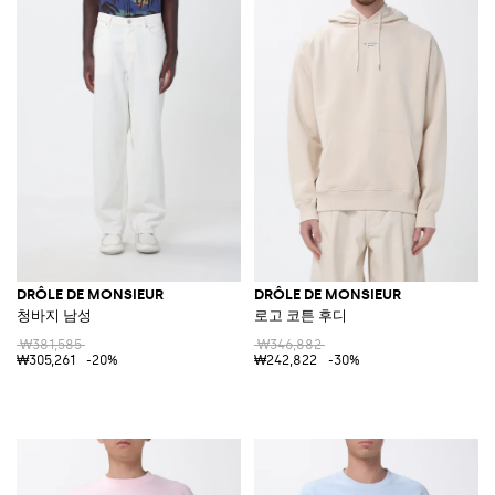
DRÔLE DE MONSIEUR
DRÔLE DE MONSIEUR
청바지 남성
로고 코튼 후디
₩381,585
₩346,882
₩305,261
-20%
₩242,822
-30%