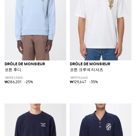
DRÔLE DE MONSIEUR
DRÔLE DE MONSIEUR
코튼 후디
코튼 크루넥 티셔츠
₩381,585
₩199,460
₩286,201
-25%
₩129,647
-35%