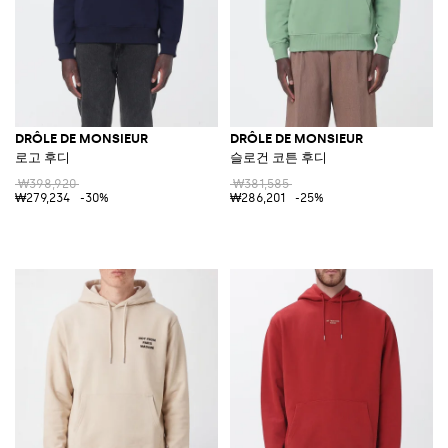
DRÔLE DE MONSIEUR
DRÔLE DE MONSIEUR
로고 후디
슬로건 코튼 후디
₩398,920
₩381,585
₩279,234
-30%
₩286,201
-25%