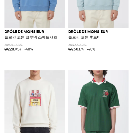
DRÔLE DE MONSIEUR
DRÔLE DE MONSIEUR
슬로건 코튼 크루넥 스웨트셔츠
슬로건 코튼 후드티
₩381,585
₩433,623
₩228,954
-40%
₩260,174
-40%