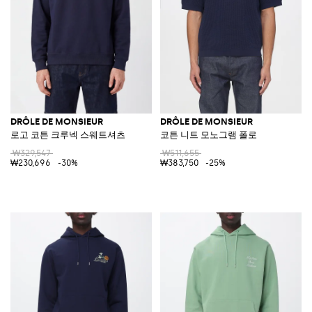
DRÔLE DE MONSIEUR
DRÔLE DE MONSIEUR
로고 코튼 크루넥 스웨트셔츠
코튼 니트 모노그램 폴로
₩329,547
₩511,655
₩230,696
-30%
₩383,750
-25%