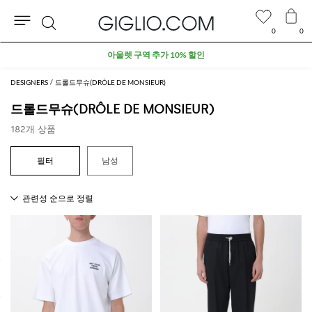
0
0
검
아울렛 구역 추가 10% 할인
색
DESIGNERS
드롤드무슈(DRÔLE DE MONSIEUR)
드롤드무슈(DRÔLE DE MONSIEUR)
182개 상품
남성