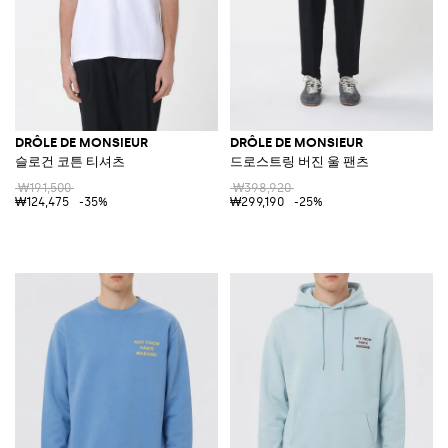
DRÔLE DE MONSIEUR
DRÔLE DE MONSIEUR
슬로건 코튼 티셔츠
드로스트링 버진 울 팬츠
₩191,500
₩398,920
₩124,475
-35%
₩299,190
-25%