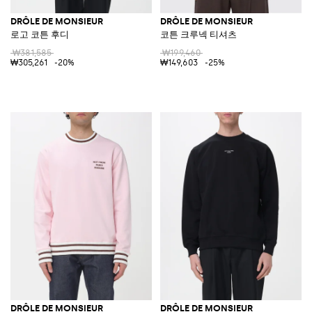
DRÔLE DE MONSIEUR
DRÔLE DE MONSIEUR
로고 코튼 후디
코튼 크루넥 티셔츠
₩381,585
₩199,460
₩305,261
-20%
₩149,603
-25%
DRÔLE DE MONSIEUR
DRÔLE DE MONSIEUR