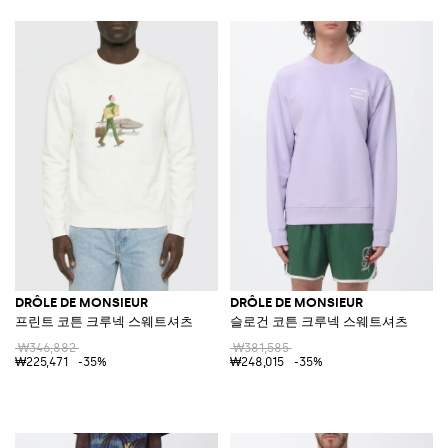
DRÔLE DE MONSIEUR
DRÔLE DE MONSIEUR
프린트 코튼 크루넥 스웨트셔츠
슬로건 코튼 크루넥 스웨트셔츠
₩346,882
₩381,585
₩225,471
-35%
₩248,015
-35%