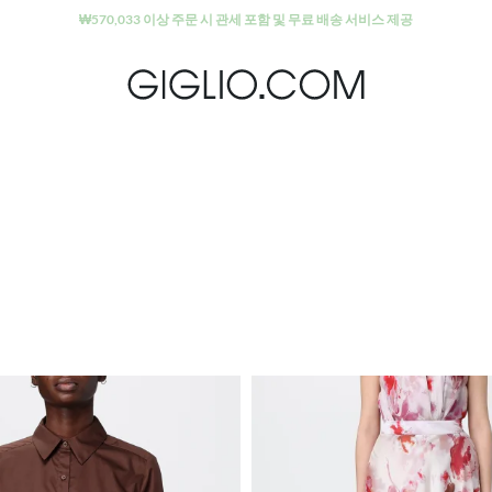
아울렛 구역 추가 10% 할인