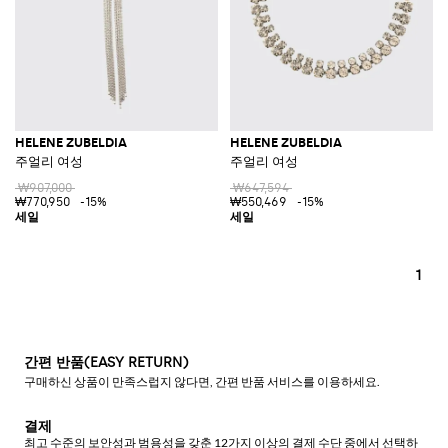
HELENE ZUBELDIA
HELENE ZUBELDIA
주얼리 여성
주얼리 여성
₩907,000
₩647,594
₩770,950
-15%
₩550,469
-15%
1
간편 반품(EASY RETURN)
구매하신 상품이 만족스럽지 않다면, 간편 반품 서비스를 이용하세요.
결제
최고 수준의 보안성과 범용성을 갖춘 12가지 이상의 결제 수단 중에서 선택하