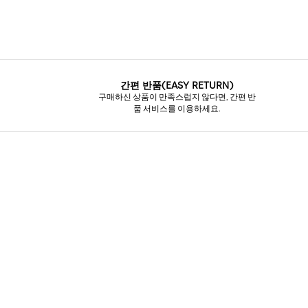
간편 반품(EASY RETURN)
구매하신 상품이 만족스럽지 않다면, 간편 반
품 서비스를 이용하세요.