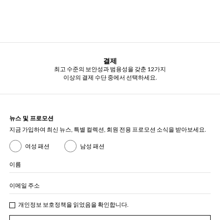
결제
최고 수준의 보안성과 범용성을 갖춘 12가지
이상의 결제 수단 중에서 선택하세요.
뉴스 및 프로모션
지금 가입하여 최신 뉴스, 특별 컬렉션, 회원 전용 프로모션 소식을 받아보세요.
여성 패션
남성 패션
이름
이메일 주소
개인정보 보호정책
을 읽었음을 확인합니다.