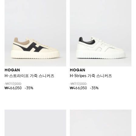
HOGAN
HOGAN
H-스트라이프 가죽 스니커즈
H-Stripes 가죽 스니커즈
₩717,000
₩717,000
₩466,050
-35%
₩466,050
-35%