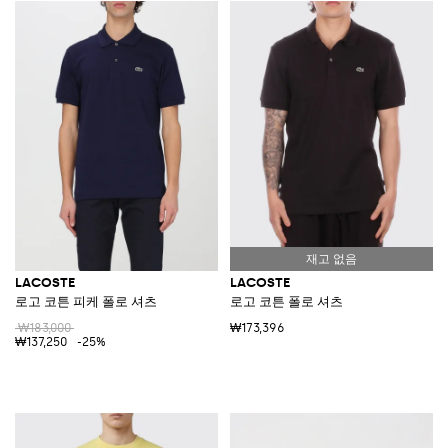
LACOSTE
LACOSTE
로고 코튼 피케 폴로 셔츠
로고 코튼 폴로 셔츠
₩183,000
₩173,396
₩137,250
-25%