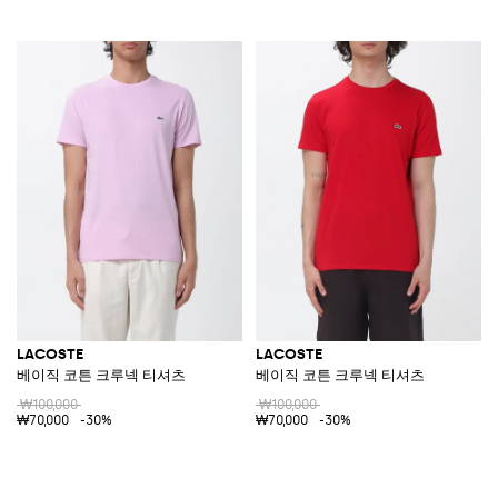
LACOSTE
LACOSTE
베이직 코튼 크루넥 티셔츠
베이직 코튼 크루넥 티셔츠
₩100,000
₩100,000
₩70,000
-30%
₩70,000
-30%