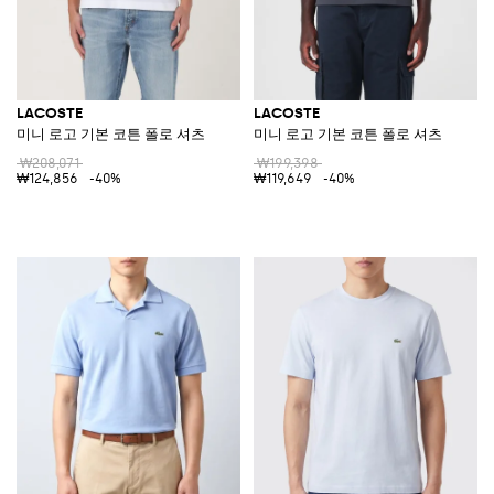
LACOSTE
LACOSTE
미니 로고 기본 코튼 폴로 셔츠
미니 로고 기본 코튼 폴로 셔츠
₩208,071
₩199,398
₩124,856
-40%
₩119,649
-40%