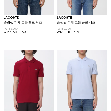
LACOSTE
LACOSTE
슬림핏 피케 코튼 폴로 셔츠
슬림핏 피케 코튼 폴로 셔츠
₩183,000
₩183,000
₩137,250
-25%
₩128,100
-30%