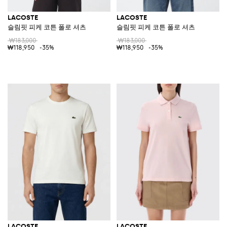
LACOSTE
LACOSTE
슬림핏 피케 코튼 폴로 셔츠
슬림핏 피케 코튼 폴로 셔츠
₩183,000
₩183,000
₩118,950
-35%
₩118,950
-35%
LACOSTE
LACOSTE