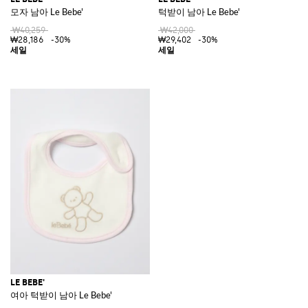
모자 남아 Le Bebe'
턱받이 남아 Le Bebe'
₩40,259
₩42,000
₩28,186
-30%
₩29,402
-30%
LE BEBE'
여아 턱받이 남아 Le Bebe'