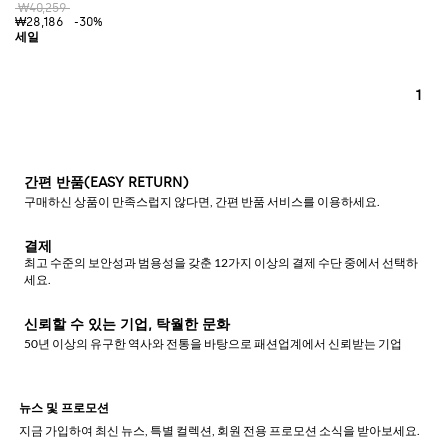
₩40,259
₩28,186
-30%
1
간편 반품(EASY RETURN)
구매하신 상품이 만족스럽지 않다면, 간편 반품 서비스를 이용하세요.
결제
최고 수준의 보안성과 범용성을 갖춘 12가지 이상의 결제 수단 중에서 선택하
세요.
신뢰할 수 있는 기업, 탁월한 문화
50년 이상의 유구한 역사와 전통을 바탕으로 패션업계에서 신뢰받는 기업
뉴스 및 프로모션
지금 가입하여 최신 뉴스, 특별 컬렉션, 회원 전용 프로모션 소식을 받아보세요.