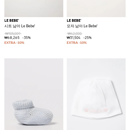
LE BEBE'
LE BEBE'
시트 남아 Le Bebe'
모자 남아 Le Bebe'
₩105,009
₩42,000
₩68,265
-35%
₩31,504
-25%