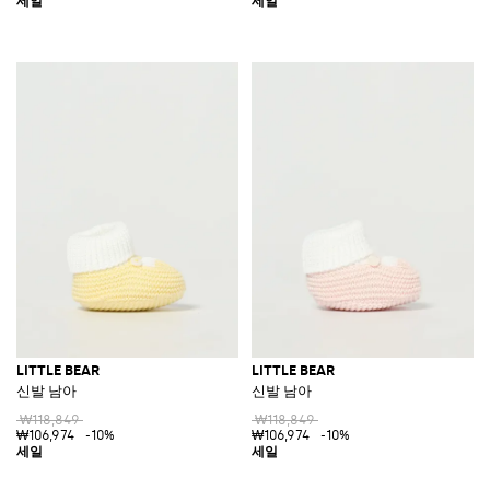
LITTLE BEAR
LITTLE BEAR
신발 남아
신발 남아
₩118,849
₩118,849
₩106,974
-10%
₩106,974
-10%