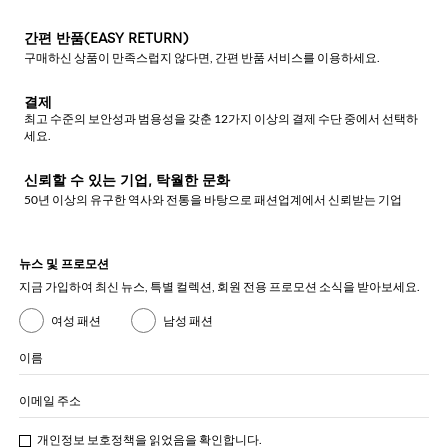
간편 반품(EASY RETURN)
구매하신 상품이 만족스럽지 않다면, 간편 반품 서비스를 이용하세요.
결제
최고 수준의 보안성과 범용성을 갖춘 12가지 이상의 결제 수단 중에서 선택하
세요.
신뢰할 수 있는 기업, 탁월한 문화
50년 이상의 유구한 역사와 전통을 바탕으로 패션업계에서 신뢰받는 기업
뉴스 및 프로모션
지금 가입하여 최신 뉴스, 특별 컬렉션, 회원 전용 프로모션 소식을 받아보세요.
여성 패션
남성 패션
이름
이메일 주소
개인정보 보호정책
을 읽었음을 확인합니다.