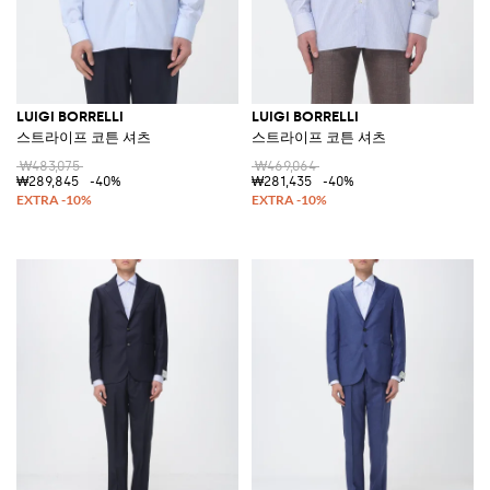
LUIGI BORRELLI
LUIGI BORRELLI
스트라이프 코튼 셔츠
스트라이프 코튼 셔츠
₩483,075
₩469,064
₩289,845
-40%
₩281,435
-40%