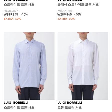
스트라이프 코튼 셔츠
클래식 스트라이프 코튼 셔츠
₩483,075
₩483,075
₩289,845
-40%
₩289,845
-40%
LUIGI BORRELLI
LUIGI BORRELLI
스트라이프 코튼 셔츠
코튼 포플린 셔츠