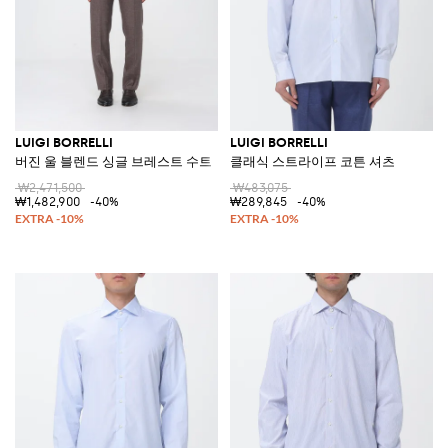
LUIGI BORRELLI
LUIGI BORRELLI
버진 울 블렌드 싱글 브레스트 수트
클래식 스트라이프 코튼 셔츠
₩2,471,500
₩483,075
₩1,482,900
-40%
₩289,845
-40%