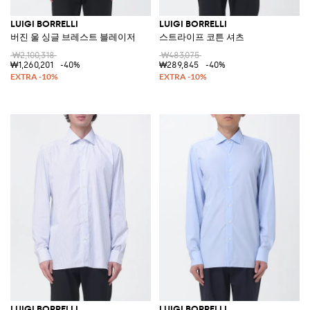
LUIGI BORRELLI
LUIGI BORRELLI
버진 울 싱글 브레스트 블레이저
스트라이프 코튼 셔츠
₩2,100,318
₩483,075
₩1,260,201
-40%
₩289,845
-40%
LUIGI BORRELLI
LUIGI BORRELLI