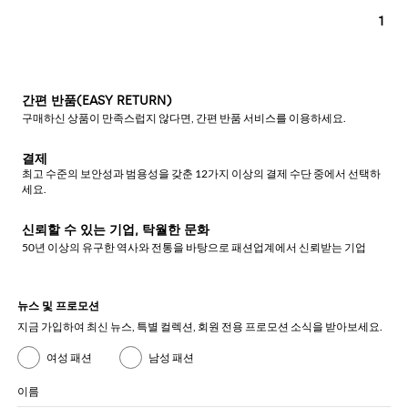
1
간편 반품(EASY RETURN)
구매하신 상품이 만족스럽지 않다면, 간편 반품 서비스를 이용하세요.
결제
최고 수준의 보안성과 범용성을 갖춘 12가지 이상의 결제 수단 중에서 선택하
세요.
신뢰할 수 있는 기업, 탁월한 문화
50년 이상의 유구한 역사와 전통을 바탕으로 패션업계에서 신뢰받는 기업
뉴스 및 프로모션
지금 가입하여 최신 뉴스, 특별 컬렉션, 회원 전용 프로모션 소식을 받아보세요.
여성 패션
남성 패션
이름