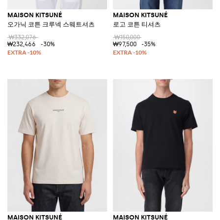
MAISON KITSUNÉ
MAISON KITSUNÉ
오가닉 코튼 크루넥 스웨트셔츠
로고 코튼 티셔츠
₩332,076
₩150,000
₩232,466
-30%
₩97,500
-35%
MAISON KITSUNÉ
MAISON KITSUNÉ