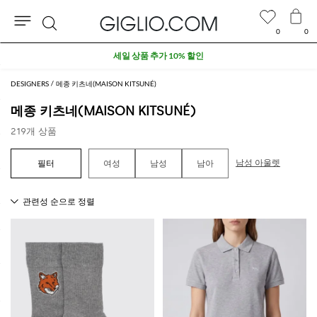
0
0
검
세일 상품 추가 10% 할인
색
DESIGNERS
메종 키츠네(MAISON KITSUNÉ)
메종 키츠네(MAISON KITSUNÉ)
219개 상품
남성 아울렛
여성
남성
남아