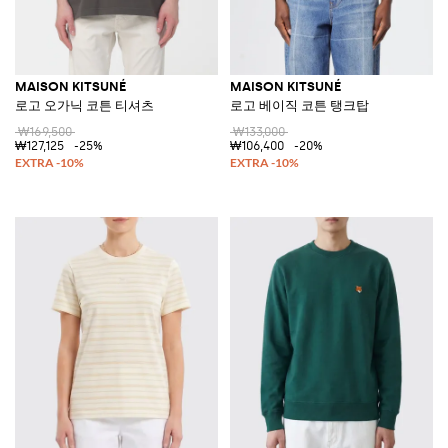
MAISON KITSUNÉ
MAISON KITSUNÉ
로고 오가닉 코튼 티셔츠
로고 베이직 코튼 탱크탑
₩169,500
₩133,000
₩127,125
-25%
₩106,400
-20%