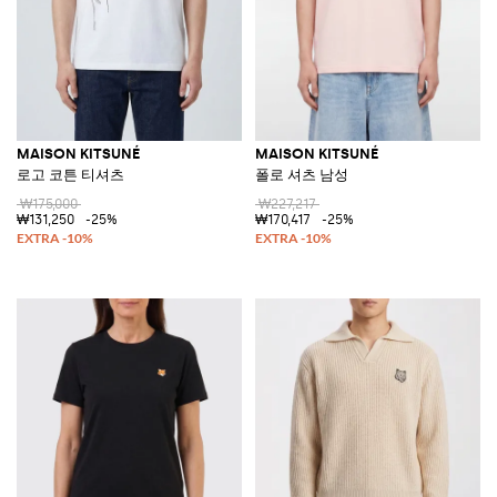
MAISON KITSUNÉ
MAISON KITSUNÉ
로고 코튼 티셔츠
폴로 셔츠 남성
₩175,000
₩227,217
₩131,250
-25%
₩170,417
-25%