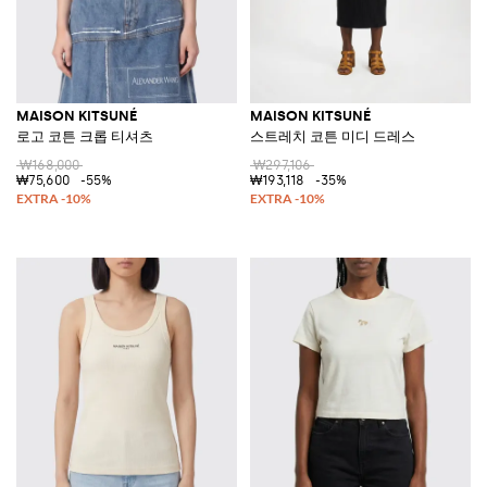
MAISON KITSUNÉ
MAISON KITSUNÉ
로고 코튼 크롭 티셔츠
스트레치 코튼 미디 드레스
₩168,000
₩297,106
₩75,600
-55%
₩193,118
-35%