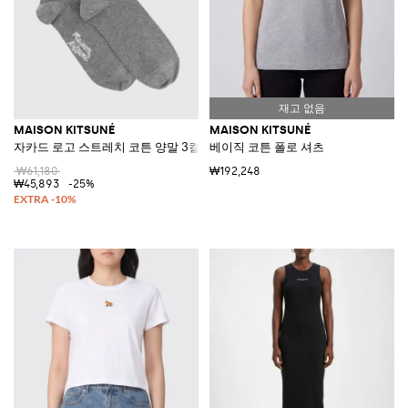
MAISON KITSUNÉ
MAISON KITSUNÉ
자카드 로고 스트레치 코튼 양말 3켤레 세트
베이직 코튼 폴로 셔츠
₩61,180
₩192,248
₩45,893
-25%