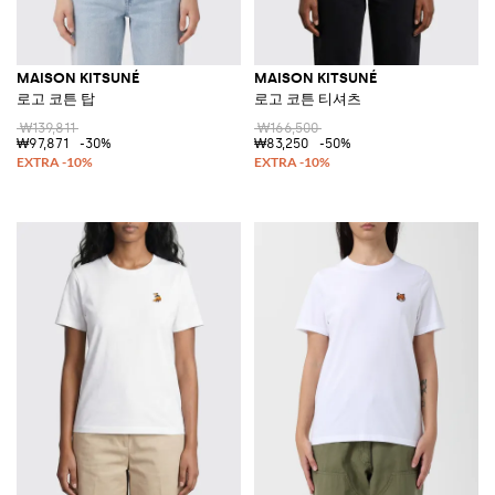
MAISON KITSUNÉ
MAISON KITSUNÉ
로고 코튼 탑
로고 코튼 티셔츠
₩139,811
₩166,500
₩97,871
-30%
₩83,250
-50%