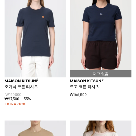
MAISON KITSUNÉ
MAISON KITSUNÉ
오가닉 코튼 티셔츠
로고 코튼 티셔츠
₩150,000
₩166,500
₩97,500
-35%