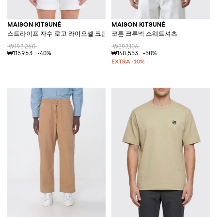
MAISON KITSUNÉ
MAISON KITSUNÉ
스트라이프 자수 로고 라이오셀 크롭 티셔츠
코튼 크루넥 스웨트셔츠
₩193,260
₩297,106
₩115,963
-40%
₩148,553
-50%