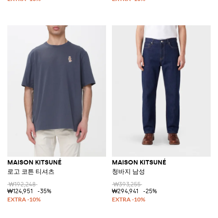
MAISON KITSUNÉ
MAISON KITSUNÉ
로고 코튼 티셔츠
청바지 남성
₩192,248
₩393,255
₩124,951
-35%
₩294,941
-25%