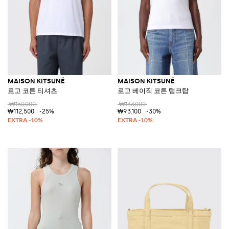
MAISON KITSUNÉ
MAISON KITSUNÉ
로고 코튼 티셔츠
로고 베이직 코튼 탱크탑
₩150,000
₩133,000
₩112,500
-25%
₩93,100
-30%