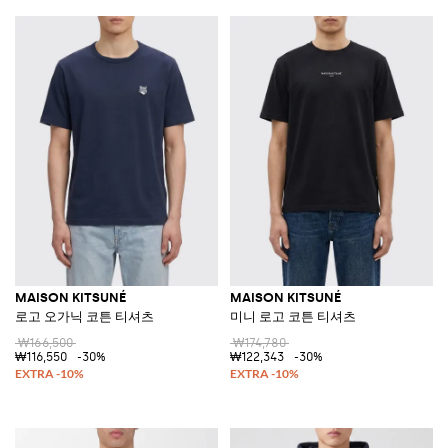
MAISON KITSUNÉ
MAISON KITSUNÉ
로고 오가닉 코튼 티셔츠
미니 로고 코튼 티셔츠
₩166,500
₩174,780
₩116,550
-30%
₩122,343
-30%