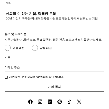
세요.
신뢰할 수 있는 기업, 탁월한 문화
50년 이상의 유구한 역사와 전통을 바탕으로 패션업계에서 신뢰받는 기업
뉴스 및 프로모션
지금 가입하여 최신 뉴스, 특별 컬렉션, 회원 전용 프로모션 소식을 받아보세요.
여성 패션
남성 패션
이름
이메일 주소
개인정보 보호정책
을 읽었음을 확인합니다.
가입 동의