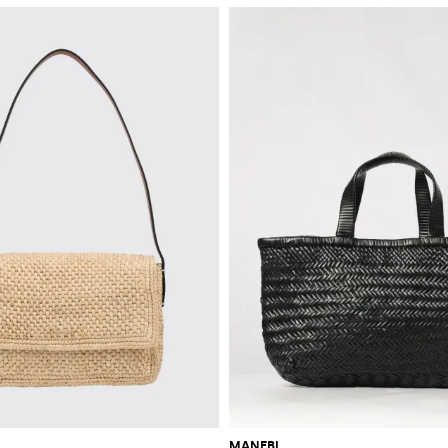
MANEBI