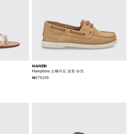
MANEBI
Hamptons 스웨이드 보트 슈즈
₩279,655