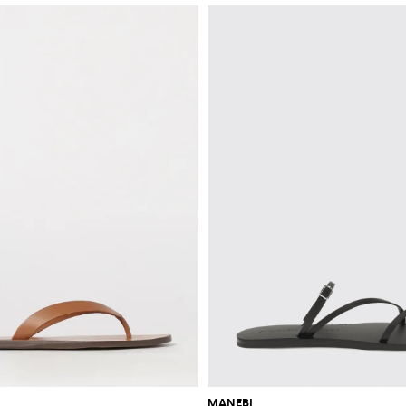
MANEBI