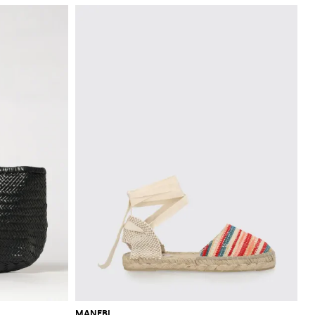
MANEBI