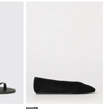
MANEBI