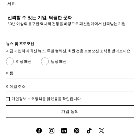
세요.
신뢰할 수 있는 기업, 탁월한 문화
50년 이상의 유구한 역사와 전통을 바탕으로 패션업계에서 신뢰받는 기업
뉴스 및 프로모션
지금 가입하여 최신 뉴스, 특별 컬렉션, 회원 전용 프로모션 소식을 받아보세요.
여성 패션
남성 패션
이름
이메일 주소
개인정보 보호정책
을 읽었음을 확인합니다.
가입 동의