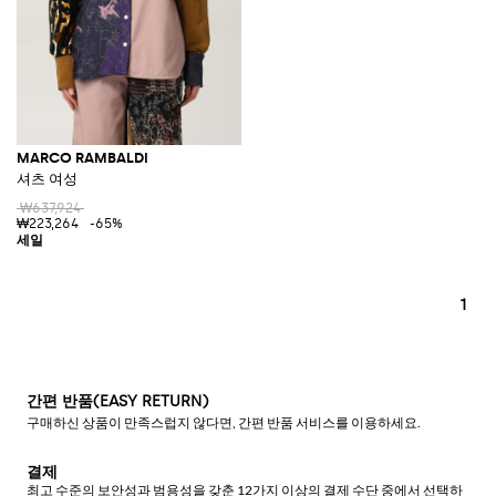
MARCO RAMBALDI
셔츠 여성
₩637,924
₩223,264
-65%
1
간편 반품(EASY RETURN)
구매하신 상품이 만족스럽지 않다면, 간편 반품 서비스를 이용하세요.
결제
최고 수준의 보안성과 범용성을 갖춘 12가지 이상의 결제 수단 중에서 선택하