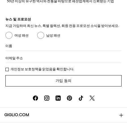
50년 이상의 유구한 역사와 전통을 바탕으로 패션업계에서 신뢰받는 기업
뉴스 및 프로모션
지금 가입하여 최신 뉴스, 특별 컬렉션, 회원 전용 프로모션 소식을 받아보세요.
여성 패션
남성 패션
이름
이메일 주소
개인정보 보호정책
을 읽었음을 확인합니다.
가입 동의
GIGLIO.COM