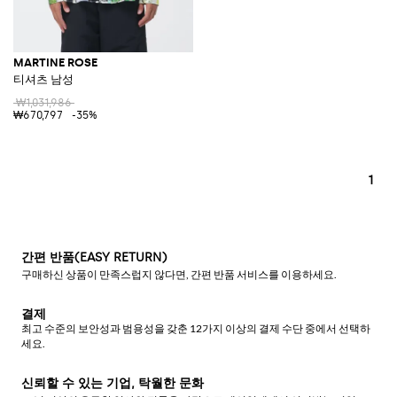
MARTINE ROSE
티셔츠 남성
₩1,031,986
₩670,797
-35%
1
간편 반품(EASY RETURN)
구매하신 상품이 만족스럽지 않다면, 간편 반품 서비스를 이용하세요.
결제
최고 수준의 보안성과 범용성을 갖춘 12가지 이상의 결제 수단 중에서 선택하
세요.
신뢰할 수 있는 기업, 탁월한 문화