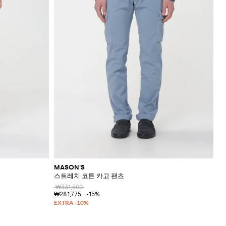
MASON'S
스트레치 코튼 카고 팬츠
₩331,500
₩281,775
-15%