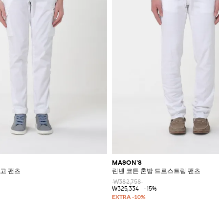
MASON'S
고 팬츠
린넨 코튼 혼방 드로스트링 팬츠
₩382,758
₩325,334
-15%