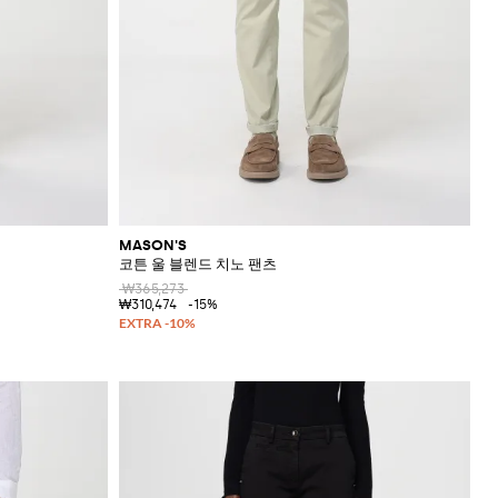
MASON'S
코튼 울 블렌드 치노 팬츠
₩365,273
₩310,474
-15%