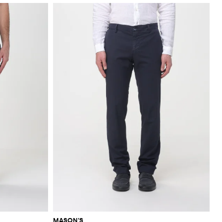
MASON'S