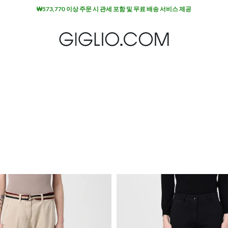
세일 상품 추가 10% 할인