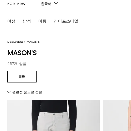
KOR - KRW
한국어
Italiano
English
여성
남성
아동
라이프스타일
Français
Deutsch
Español
中文
DESIGNERS
MASON'S
日本語
MASON'S
Русский
457개 상품