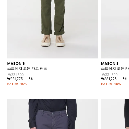
MASON'S
MASON'S
스트레치 코튼 카고 팬츠
스트레치 코튼 카
₩331,500
₩331,500
₩281,775
-15%
₩281,775
-15%