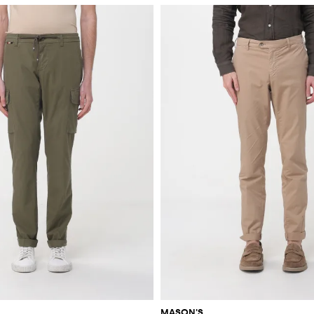
MASON'S