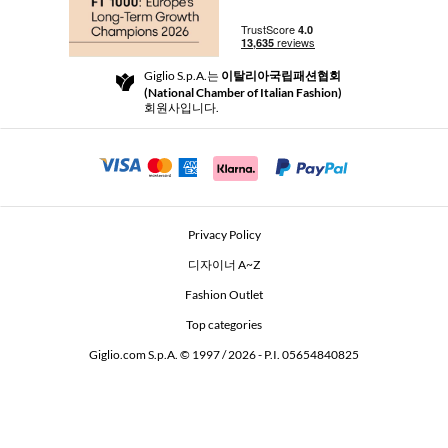
부티크
결제
배송
Community Store
반품 및 환불
Giglio S.p.A.는
이탈리아국립패션협회
이용 약관
(National Chamber of Italian Fashion)
For a safe shopping experience
제휴 프로그램
회원사입니다.
Security Communication
Investors
Beauty Seekers VIP Club
Privacy Policy
GIGLIO Token
디자이너 A~Z
Fashion Outlet
GIGLIO.COM x Vestiaire Collective
Top categories
Giglio.com S.p.A. © 1997 / 2026 - P.I. 05654840825
L'Edicola
Accessibility Statement