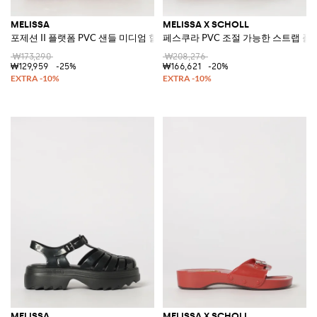
MELISSA
MELISSA X SCHOLL
포제션 II 플랫폼 PVC 샌들 미디엄 힐
페스쿠라 PVC 조절 가능한 스트랩 플
₩173,290
₩208,276
₩129,959
-25%
₩166,621
-20%
MELISSA
MELISSA X SCHOLL