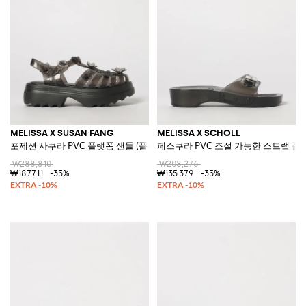
MELISSA X SUSAN FANG
MELISSA X SCHOLL
포제션 사쿠라 PVC 플랫폼 샌들 (플라워 아플리케 장식)
페스쿠라 PVC 조절 가능한 스트랩 플
₩288,810
₩208,276
₩187,711
-35%
₩135,379
-35%