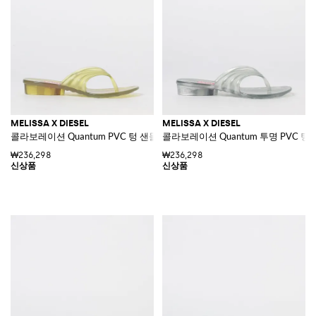
MELISSA X DIESEL
MELISSA X DIESEL
콜라보레이션 Quantum PVC 텅 샌들
콜라보레이션 Quantum 투명 PVC 텅
₩236,298
₩236,298