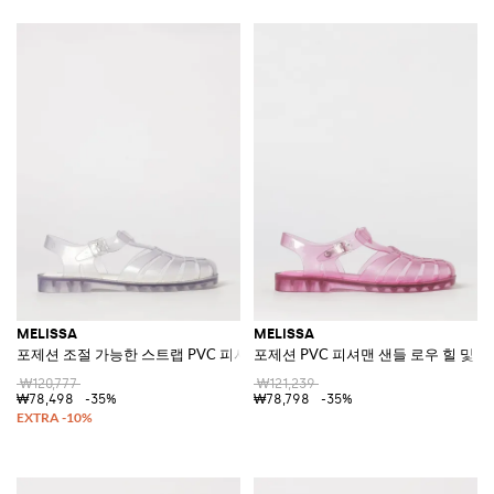
MELISSA
MELISSA
포제션 조절 가능한 스트랩 PVC 피셔맨 샌들
포제션 PVC 피셔맨 샌들 로우 힐 및 
₩120,777
₩121,239
₩78,498
-35%
₩78,798
-35%