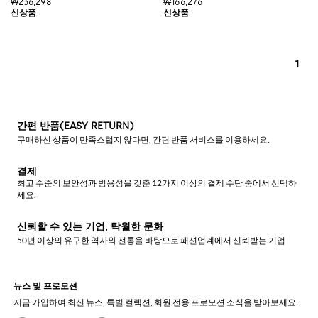
₩236,298
₩166,276
1
간편 반품(EASY RETURN)
구매하신 상품이 만족스럽지 않다면, 간편 반품 서비스를 이용하세요.
결제
최고 수준의 보안성과 범용성을 갖춘 12가지 이상의 결제 수단 중에서 선택하
세요.
신뢰할 수 있는 기업, 탁월한 문화
50년 이상의 유구한 역사와 전통을 바탕으로 패션업계에서 신뢰받는 기업
뉴스 및 프로모션
지금 가입하여 최신 뉴스, 특별 컬렉션, 회원 전용 프로모션 소식을 받아보세요.