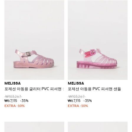
MELISSA
MELISSA
포제션 아동용 글리터 PVC 피셔맨 샌들
포제션 아동용 PVC 피셔맨 샌들
₩103,267
₩103,267
₩67,115
-35%
₩67,115
-35%