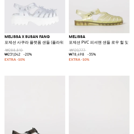
MELISSA X SUSAN FANG
MELISSA
포제션 사쿠라 플랫폼 샌들 (플라워 아플리케 포함)
포제션 PVC 피셔맨 샌들 로우 힐 및 
₩288,810
₩120,777
₩231,042
-20%
₩78,498
-35%