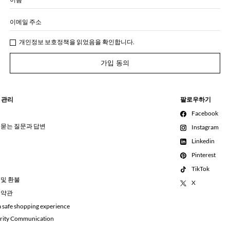
이메일 주소
개인정보 보호정책
을 읽었음을 확인합니다.
가입 동의
 관리
팔로우하기
Facebook
 묻는 질문과 답변
Instagram
Linkedin
Pinterest
TikTok
 및 환불
X
 약관
a safe shopping experience
rity Communication