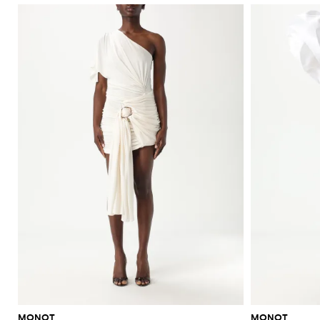
MONOT
MONOT