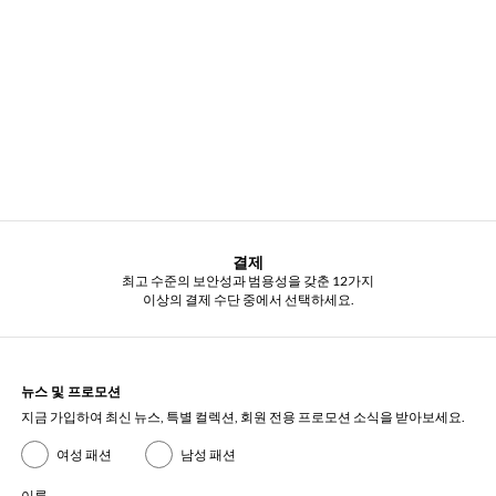
결제
최고 수준의 보안성과 범용성을 갖춘 12가지
이상의 결제 수단 중에서 선택하세요.
뉴스 및 프로모션
지금 가입하여 최신 뉴스, 특별 컬렉션, 회원 전용 프로모션 소식을 받아보세요.
여성 패션
남성 패션
이름