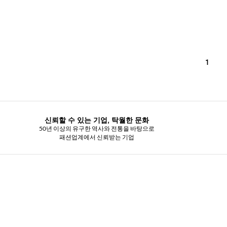
1
신뢰할 수 있는 기업, 탁월한 문화
50년 이상의 유구한 역사와 전통을 바탕으로
패션업계에서 신뢰받는 기업