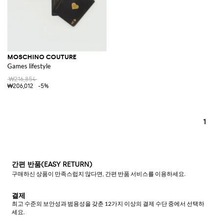
MOSCHINO COUTURE
Games lifestyle
₩216,854
₩206,012
-5%
1
간편 반품(EASY RETURN)
구매하신 상품이 만족스럽지 않다면, 간편 반품 서비스를 이용하세요.
결제
최고 수준의 보안성과 범용성을 갖춘 12가지 이상의 결제 수단 중에서 선택하
세요.