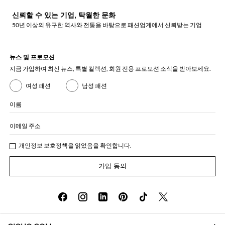
신뢰할 수 있는 기업, 탁월한 문화
50년 이상의 유구한 역사와 전통을 바탕으로 패션업계에서 신뢰받는 기업
뉴스 및 프로모션
지금 가입하여 최신 뉴스, 특별 컬렉션, 회원 전용 프로모션 소식을 받아보세요.
여성 패션
남성 패션
이름
이메일 주소
개인정보 보호정책
을 읽었음을 확인합니다.
가입 동의