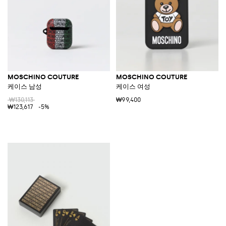
MOSCHINO COUTURE
MOSCHINO COUTURE
케이스 남성
케이스 여성
₩130,113
₩99,400
₩123,617
-5%