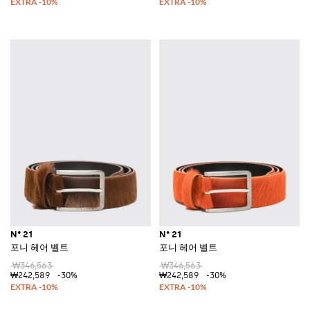
N° 21
N° 21
포니 헤어 벨트
포니 헤어 벨트
₩346,563
₩346,563
₩242,589
-30%
₩242,589
-30%