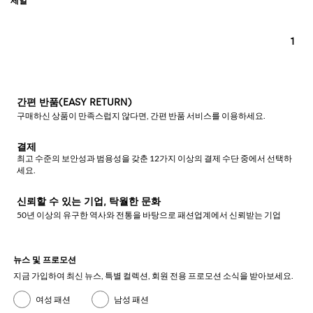
1
간편 반품(EASY RETURN)
구매하신 상품이 만족스럽지 않다면, 간편 반품 서비스를 이용하세요.
결제
최고 수준의 보안성과 범용성을 갖춘 12가지 이상의 결제 수단 중에서 선택하
세요.
신뢰할 수 있는 기업, 탁월한 문화
50년 이상의 유구한 역사와 전통을 바탕으로 패션업계에서 신뢰받는 기업
뉴스 및 프로모션
지금 가입하여 최신 뉴스, 특별 컬렉션, 회원 전용 프로모션 소식을 받아보세요.
여성 패션
남성 패션