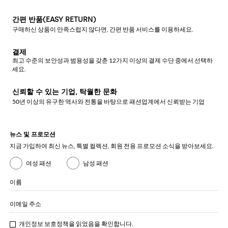
간편 반품(EASY RETURN)
구매하신 상품이 만족스럽지 않다면, 간편 반품 서비스를 이용하세요.
결제
최고 수준의 보안성과 범용성을 갖춘 12가지 이상의 결제 수단 중에서 선택하
세요.
신뢰할 수 있는 기업, 탁월한 문화
50년 이상의 유구한 역사와 전통을 바탕으로 패션업계에서 신뢰받는 기업
뉴스 및 프로모션
지금 가입하여 최신 뉴스, 특별 컬렉션, 회원 전용 프로모션 소식을 받아보세요.
여성 패션
남성 패션
이름
이메일 주소
개인정보 보호정책
을 읽었음을 확인합니다.