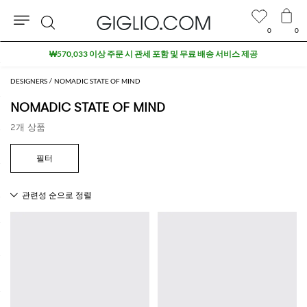
0
0
검
₩570,033 이상 주문 시 관세 포함 및 무료 배송 서비스 제공
색
DESIGNERS
NOMADIC STATE OF MIND
NOMADIC STATE OF MIND
2개 상품