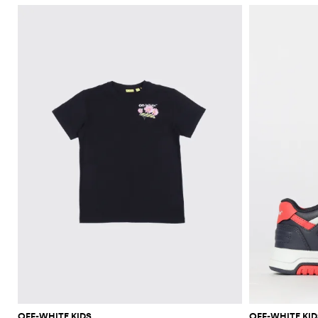
OFF-WHITE KIDS
OFF-WHITE KID