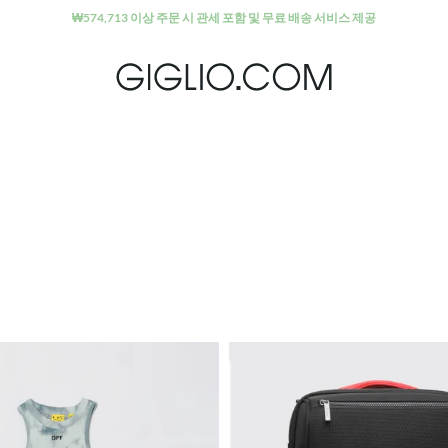
세일 상품 추가 10% 할인