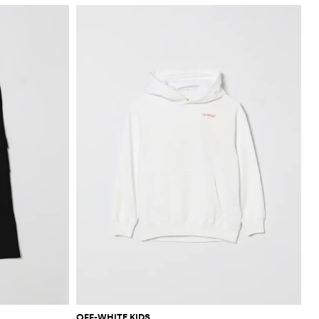
OFF-WHITE KIDS