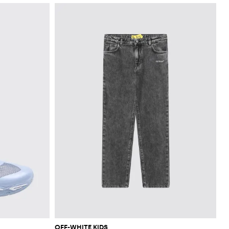
OFF-WHITE KIDS