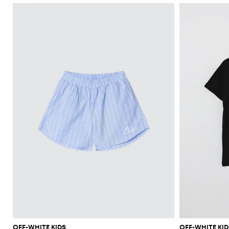
OFF-WHITE KIDS
OFF-WHITE KID