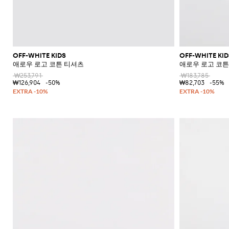
OFF-WHITE KIDS
OFF-WHITE KID
애로우 로고 코튼 티셔츠
애로우 로고 코튼
₩253,791
₩183,785
₩126,904
-50%
₩82,703
-55%