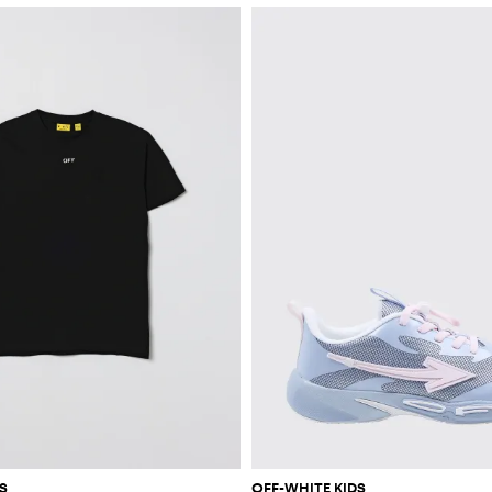
S
OFF-WHITE KIDS