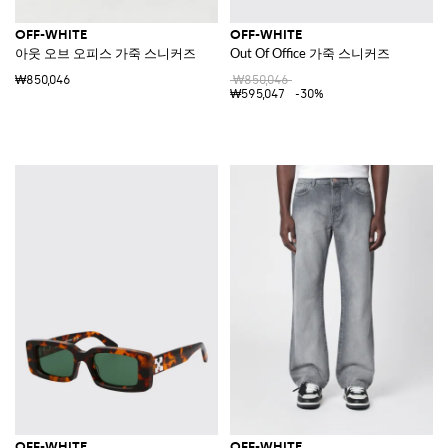
OFF-WHITE
OFF-WHITE
아웃 오브 오피스 가죽 스니커즈
Out Of Office 가죽 스니커즈
₩850,046
₩850,046
₩595,047
-30%
OFF-WHITE
OFF-WHITE