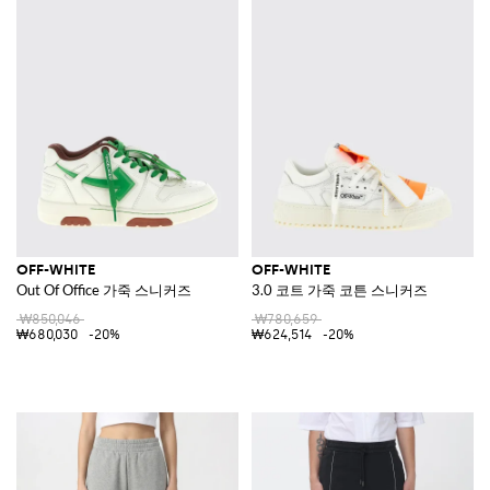
OFF-WHITE
OFF-WHITE
Out Of Office 가죽 스니커즈
3.0 코트 가죽 코튼 스니커즈
₩850,046
₩780,659
₩680,030
-20%
₩624,514
-20%