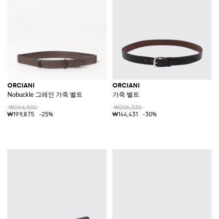
ORCIANI
ORCIANI
Nobuckle 그레인 가죽 벨트
가죽 벨트
₩266,500
₩206,330
₩199,875
-25%
₩144,431
-30%