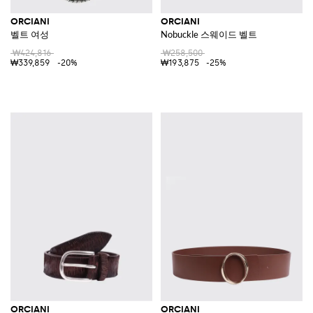
ORCIANI
ORCIANI
벨트 여성
Nobuckle 스웨이드 벨트
₩424,816
₩258,500
₩339,859
-20%
₩193,875
-25%
ORCIANI
ORCIANI