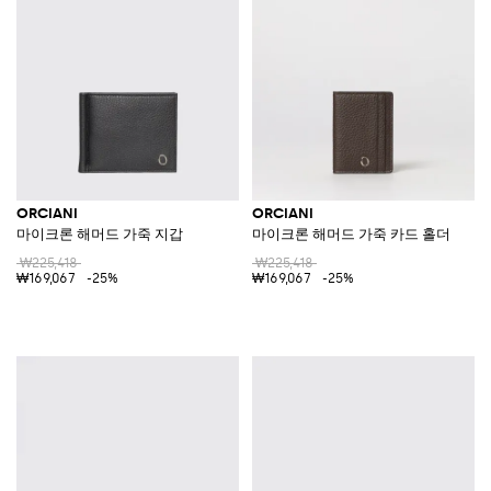
ORCIANI
ORCIANI
마이크론 해머드 가죽 지갑
마이크론 해머드 가죽 카드 홀더
₩225,418
₩225,418
₩169,067
-25%
₩169,067
-25%