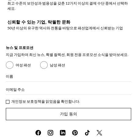
최고 수준의 보안성과 범용성을 갖춘 12가지 이상의 결제 수단 중에서 선택하
세요.
신뢰할 수 있는 기업, 탁월한 문화
50년 이상의 유구한 역사와 전통을 바탕으로 패션업계에서 신뢰받는 기업
뉴스 및 프로모션
지금 가입하여 최신 뉴스, 특별 컬렉션, 회원 전용 프로모션 소식을 받아보세요.
여성 패션
남성 패션
이름
이메일 주소
개인정보 보호정책
을 읽었음을 확인합니다.
가입 동의