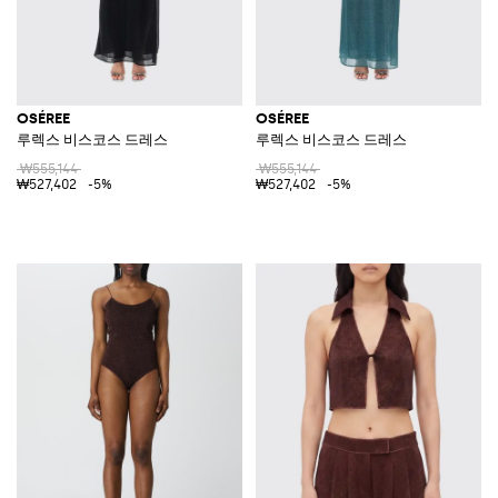
OSÉREE
OSÉREE
루렉스 비스코스 드레스
루렉스 비스코스 드레스
₩555,144
₩555,144
₩527,402
-5%
₩527,402
-5%