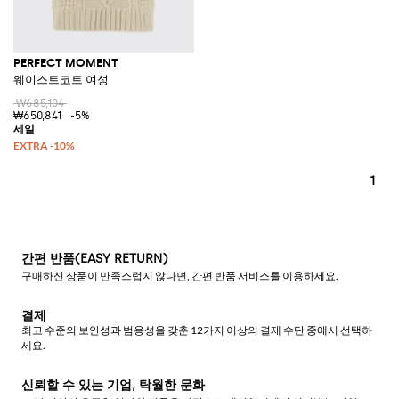
PERFECT MOMENT
웨이스트코트 여성
₩685,104
₩650,841
-5%
1
간편 반품(EASY RETURN)
구매하신 상품이 만족스럽지 않다면, 간편 반품 서비스를 이용하세요.
결제
최고 수준의 보안성과 범용성을 갖춘 12가지 이상의 결제 수단 중에서 선택하
세요.
신뢰할 수 있는 기업, 탁월한 문화