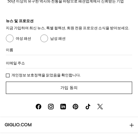
50년 이상의 유구한 역사와 전통을 바탕으로 패션업계에서 신뢰받는 기업
뉴스 및 프로모션
지금 가입하여 최신 뉴스, 특별 컬렉션, 회원 전용 프로모션 소식을 받아보세요.
여성 패션
남성 패션
이름
이메일 주소
개인정보 보호정책
을 읽었음을 확인합니다.
가입 동의
GIGLIO.COM