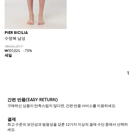
PIER SICILIA
수영복 남성
₩404,097
₩101,024
-75%
1
간편 반품(EASY RETURN)
구매하신 상품이 만족스럽지 않다면, 간편 반품 서비스를 이용하세요.
결제
최고 수준의 보안성과 범용성을 갖춘 12가지 이상의 결제 수단 중에서 선택하
세요.