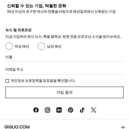
신뢰할 수 있는 기업, 탁월한 문화
50년 이상의 유구한 역사와 전통을 바탕으로 패션업계에서 신뢰받는 기업
뉴스 및 프로모션
지금 가입하여 최신 뉴스, 특별 컬렉션, 회원 전용 프로모션 소식을 받아보세요.
여성 패션
남성 패션
이름
이메일 주소
개인정보 보호정책
을 읽었음을 확인합니다.
가입 동의
GIGLIO.COM