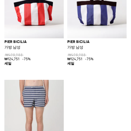
PIER SICILIA
PIER SICILIA
가방 남성
가방 남성
₩498,988
₩498,988
₩124,751
-75%
₩124,751
-75%