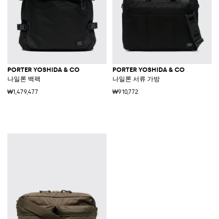
PORTER YOSHIDA & CO
PORTER YOSHIDA & CO
나일론 백팩
나일론 서류 가방
₩1,479,477
₩910,772