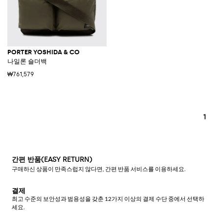
PORTER YOSHIDA & CO
나일론 숄더백
₩761,579
1
간편 반품(EASY RETURN)
구매하신 상품이 만족스럽지 않다면, 간편 반품 서비스를 이용하세요.
결제
최고 수준의 보안성과 범용성을 갖춘 12가지 이상의 결제 수단 중에서 선택하
세요.