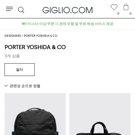
0
0
검
₩570,033 이상 주문 시 관세 포함 및 무료 배송 서비스 제공
색
DESIGNERS
PORTER YOSHIDA & CO
PORTER YOSHIDA & CO
3개 상품