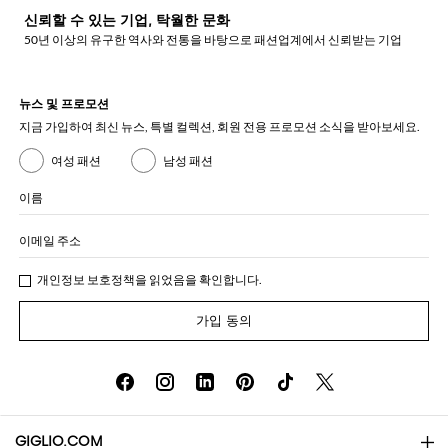
신뢰할 수 있는 기업, 탁월한 문화
50년 이상의 유구한 역사와 전통을 바탕으로 패션업계에서 신뢰받는 기업
뉴스 및 프로모션
지금 가입하여 최신 뉴스, 특별 컬렉션, 회원 전용 프로모션 소식을 받아보세요.
여성 패션
남성 패션
이름
이메일 주소
개인정보 보호정책
을 읽었음을 확인합니다.
가입 동의
GIGLIO.COM