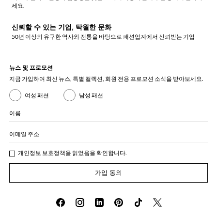
세요.
신뢰할 수 있는 기업, 탁월한 문화
50년 이상의 유구한 역사와 전통을 바탕으로 패션업계에서 신뢰받는 기업
뉴스 및 프로모션
지금 가입하여 최신 뉴스, 특별 컬렉션, 회원 전용 프로모션 소식을 받아보세요.
여성 패션
남성 패션
이름
이메일 주소
개인정보 보호정책
을 읽었음을 확인합니다.
가입 동의