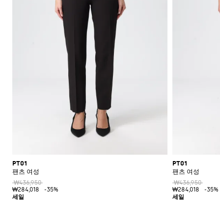
PT01
PT01
팬츠 여성
팬츠 여성
₩436,950
₩436,950
₩284,018
-35%
₩284,018
-35%