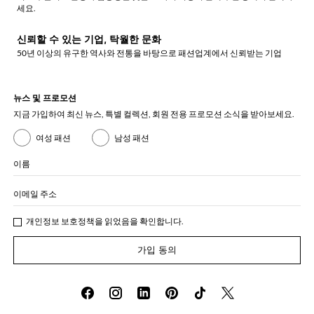
세요.
신뢰할 수 있는 기업, 탁월한 문화
50년 이상의 유구한 역사와 전통을 바탕으로 패션업계에서 신뢰받는 기업
뉴스 및 프로모션
지금 가입하여 최신 뉴스, 특별 컬렉션, 회원 전용 프로모션 소식을 받아보세요.
여성 패션
남성 패션
이름
이메일 주소
개인정보 보호정책
을 읽었음을 확인합니다.
가입 동의