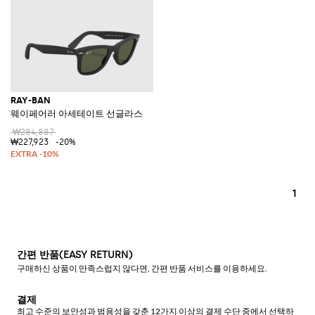
RAY-BAN
웨이페어러 아세테이트 선글라스
₩284,887
₩227,923
-20%
1
간편 반품(EASY RETURN)
구매하신 상품이 만족스럽지 않다면, 간편 반품 서비스를 이용하세요.
결제
최고 수준의 보안성과 범용성을 갖춘 12가지 이상의 결제 수단 중에서 선택하