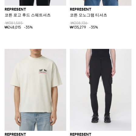
REPRESENT
REPRESENT
코튼 로고 후드 스웨트셔츠
코튼 모노그램 티셔츠
₩381,585
₩208,136
₩248,015
-35%
₩135,279
-35%
REPRESENT
REPRESENT