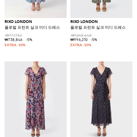
RIXO LONDON
RIXO LONDON
플로럴 프린트 실크 미디 드레스
플로럴 프린트 실크 미디 드레스
₩777,752
₩1,048,648
₩738,846
-5%
₩996,210
-5%