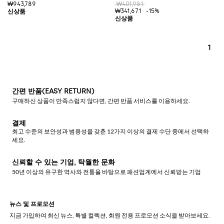
₩943,789
₩401,981
₩341,671
-15%
1
간편 반품(EASY RETURN)
구매하신 상품이 만족스럽지 않다면, 간편 반품 서비스를 이용하세요.
결제
최고 수준의 보안성과 범용성을 갖춘 12가지 이상의 결제 수단 중에서 선택하
세요.
신뢰할 수 있는 기업, 탁월한 문화
50년 이상의 유구한 역사와 전통을 바탕으로 패션업계에서 신뢰받는 기업
뉴스 및 프로모션
지금 가입하여 최신 뉴스, 특별 컬렉션, 회원 전용 프로모션 소식을 받아보세요.