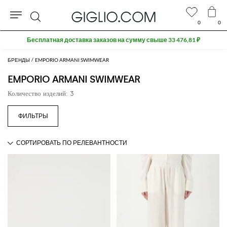
0
0
Поиск
Бесплатная доставка заказов на сумму свыше 33 476,81 ₽
БРЕНДЫ
EMPORIO ARMANI SWIMWEAR
EMPORIO ARMANI SWIMWEAR
Количество изделий: 3