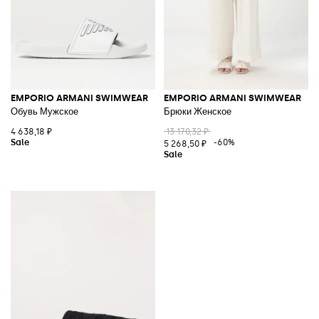
EMPORIO ARMANI SWIMWEAR
EMPORIO ARMANI SWIMWEAR
Обувь Мужское
Брюки Женское
4 638,18 ₽
13 170,32 ₽
-60%
5 268,50 ₽