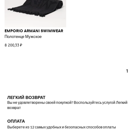
EMPORIO ARMANI SWIMWEAR
Полотенце Мужское
8 200,33 ₽
1
ЛЕГКИЙ ВОЗВРАТ
Вы не удовлетворены своей покупкой? Воспользуйтесь услугой Легкий
возврат
ОПЛАТА
Выберете из 12 самых удобных и безопасных способов оплаты