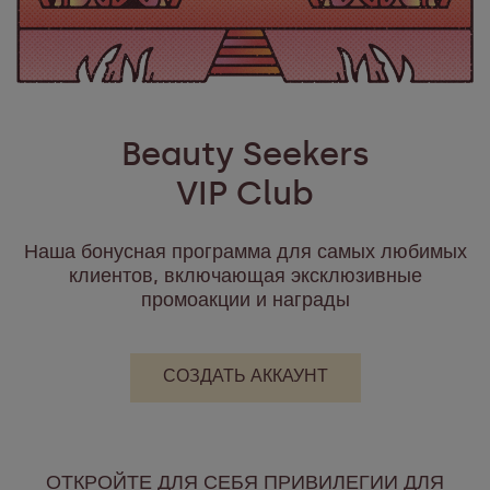
Beauty Seekers
VIP Club
Наша бонусная программа для самых любимых
клиентов, включающая эксклюзивные
промоакции и награды
СОЗДАТЬ АККАУНТ
ОТКРОЙТЕ ДЛЯ СЕБЯ ПРИВИЛЕГИИ ДЛЯ