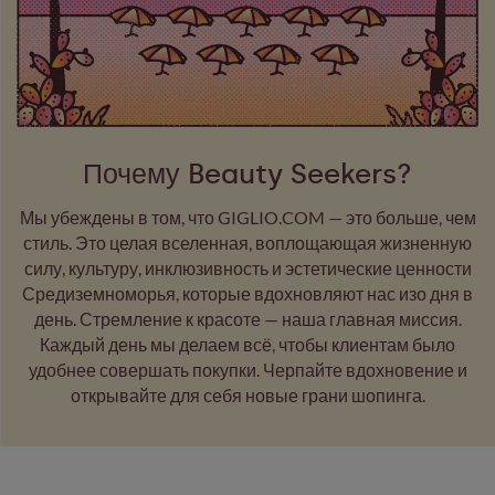
Почему Beauty Seekers?
Мы убеждены в том, что GIGLIO.COM — это больше, чем
стиль. Это целая вселенная, воплощающая жизненную
силу, культуру, инклюзивность и эстетические ценности
Средиземноморья, которые вдохновляют нас изо дня в
день. Стремление к красоте — наша главная миссия.
Каждый день мы делаем всё, чтобы клиентам было
удобнее совершать покупки. Черпайте вдохновение и
открывайте для себя новые грани шопинга.