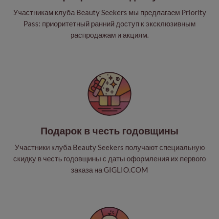
Участникам клуба Beauty Seekers мы предлагаем Priority
Pass: приоритетный ранний доступ к эксклюзивным
распродажам и акциям.
Подарок в честь годовщины
Участники клуба Beauty Seekers получают специальную
скидку в честь годовщины с даты оформления их первого
заказа на GIGLIO.COM