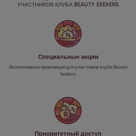
УЧАСТНИКОВ КЛУБА BEAUTY SEEKERS
Специальные акции
Эксклюзивные промоакции для участников клуба Beauty
Seekers
Приоритетный доступ