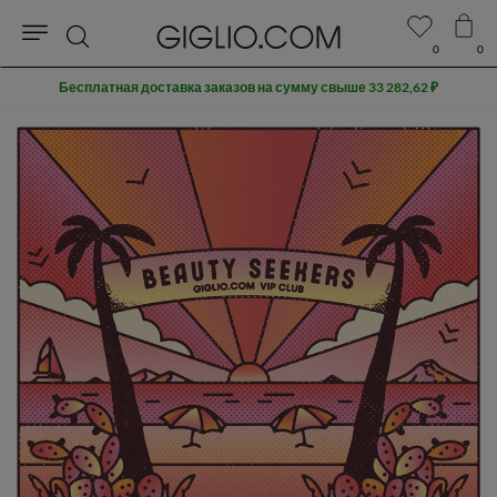
0
0
Поиск
Бесплатная доставка заказов на сумму свыше 33 282,62 ₽