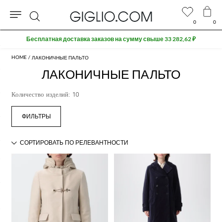
0
0
Поиск
Бесплатная доставка заказов на сумму свыше 33 282,62 ₽
ЛАКОНИЧНЫЕ ПАЛЬТО
ЛАКОНИЧНЫЕ ПАЛЬТО
Количество изделий: 10