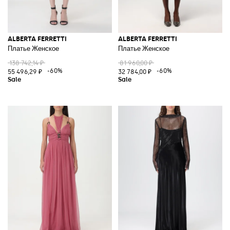
ALBERTA FERRETTI
ALBERTA FERRETTI
Платье Женское
Платье Женское
138 742,14 ₽
81 960,00 ₽
-60%
-60%
55 496,29 ₽
32 784,00 ₽