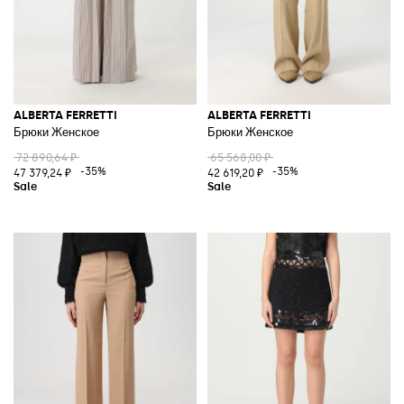
ALBERTA FERRETTI
ALBERTA FERRETTI
Брюки Женское
Брюки Женское
72 890,64 ₽
65 568,00 ₽
-35%
-35%
47 379,24 ₽
42 619,20 ₽