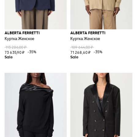
ALBERTA FERRETTI
ALBERTA FERRETTI
Куртка Женское
Куртка Женское
113 286,00 ₽
109 644,00 ₽
-35%
-35%
73 635,90 ₽
71 268,60 ₽