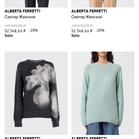
ALBERTA FERRETTI
ALBERTA FERRETTI
Свитер Женское
Свитер Женское
65 436,05 ₽
65 436,05 ₽
-20%
-20%
52 348,66 ₽
52 348,66 ₽
ALBERTA FERRETTI
ALBERTA FERRETTI