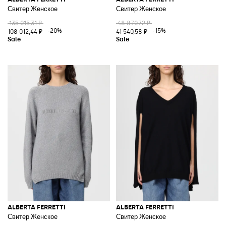
Свитер Женское
Свитер Женское
135 015,31 ₽
48 870,72 ₽
-20%
-15%
108 012,44 ₽
41 540,58 ₽
ALBERTA FERRETTI
ALBERTA FERRETTI
Свитер Женское
Свитер Женское