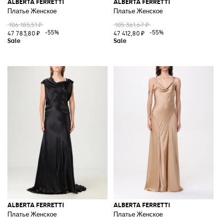
ALBERTA FERRETTI
ALBERTA FERRETTI
Платье Женское
Платье Женское
106 185,51 ₽
105 361,67 ₽
-55%
-55%
47 783,80 ₽
47 412,80 ₽
ALBERTA FERRETTI
ALBERTA FERRETTI
Платье Женское
Платье Женское