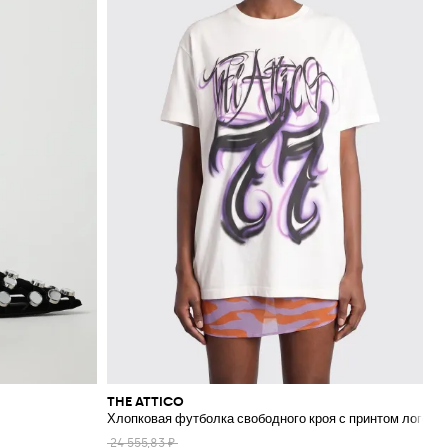
THE ATTICO
Хлопковая футболка свободного кроя с принтом логотипа
24 555,83 ₽