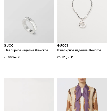
GUCCI
GUCCI
Ювелирное изделие Женское
Ювелирное изделие Женское
20 880,47 ₽
26 727,30 ₽