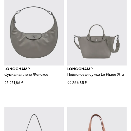
LONGCHAMP
LONGCHAMP
Сумка на плечо Женское
Нейлоновая сумка Le Pliage Xtra
43 431,86 ₽
44 266,85 ₽