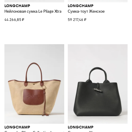
LONGCHAMP
LONGCHAMP
Нейлоновая сумка Le Pliage Xtra
Сумка-тоут Женское
44 266,85 ₽
59 217,46 ₽
LONGCHAMP
LONGCHAMP