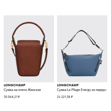
LONGCHAMP
LONGCHAMP
Сумка на плечо Женское
Сумка Le Pliage Energy из перерабо
30 068,21 ₽
24 221,38 ₽