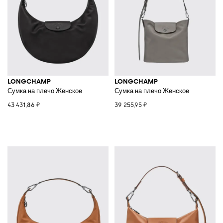
LONGCHAMP
LONGCHAMP
Сумка на плечо Женское
Сумка на плечо Женское
43 431,86 ₽
39 255,95 ₽